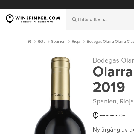
Rött
Spanien
Rioja
Bodegas Olarra Olarra Clas
Bodegas Olar
Olarra
2019
Spanien
,
Rioja
Ny årgång av de