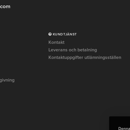
.com
KUNDTJÄNST
Kontakt
Leverans och betalning
Kontaktuppgifter utlämningsställen
givning
Denna 