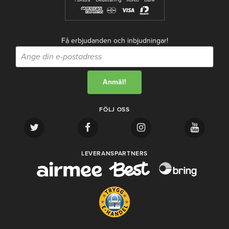
Få erbjudanden och inbjudningar!
FÖLJ OSS
LEVERANSPARTNERS