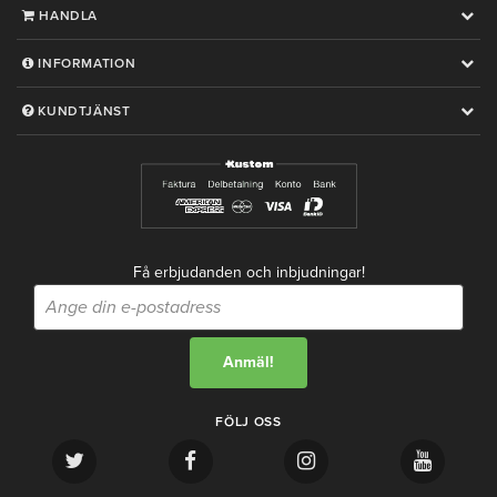
HANDLA
INFORMATION
KUNDTJÄNST
Få erbjudanden och inbjudningar!
FÖLJ OSS