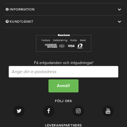
INFORMATION
KUNDTJÄNST
Få erbjudanden och inbjudningar!
FÖLJ OSS
LEVERANSPARTNERS