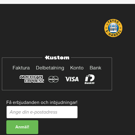
Få erbjudanden och inbjudningar!