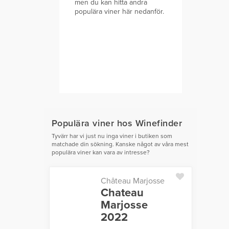
men du kan hitta andra
populära viner här nedanför.
Populära viner hos Winefinder
Tyvärr har vi just nu inga viner i butiken som
matchade din sökning. Kanske något av våra mest
populära viner kan vara av intresse?
Château Marjosse
Chateau
Marjosse
2022