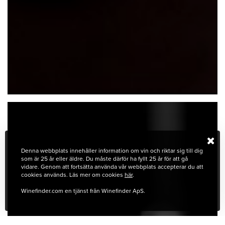
Denna webbplats innehåller information om vin och riktar sig till dig
som är 25 år eller äldre. Du måste därför ha fyllt 25 år för att gå
vidare. Genom att fortsätta använda vår webbplats accepterar du att
cookies används. Läs mer om cookies
här
.
Winefinder.com en tjänst från Winefinder ApS.