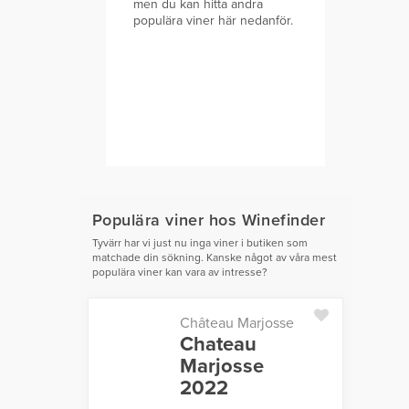
men du kan hitta andra
populära viner här nedanför.
Populära viner hos Winefinder
Tyvärr har vi just nu inga viner i butiken som
matchade din sökning. Kanske något av våra mest
populära viner kan vara av intresse?
Château Marjosse
Chateau
Marjosse
2022