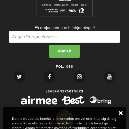
Få erbjudanden och inbjudningar!
FÖLJ OSS
LEVERANSPARTNERS
Denna webbplats innehåller information om vin och riktar sig till dig
som är 25 år eller äldre. Du måste därför ha fyllt 25 år för att gå
vidare. Genom att fortsätta använda vår webbplats accepterar du att