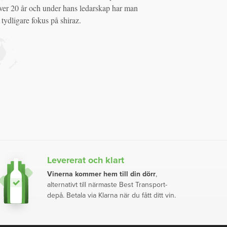
er 20 år och under hans ledarskap har man
t tydligare fokus på shiraz.
Levererat och klart
Vinerna kommer hem till din dörr
,
alternativt till närmaste Best Transport-
depå. Betala via Klarna när du fått ditt vin.