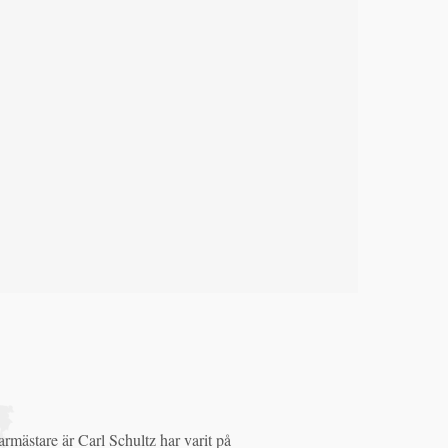
armästare är Carl Schultz har varit på