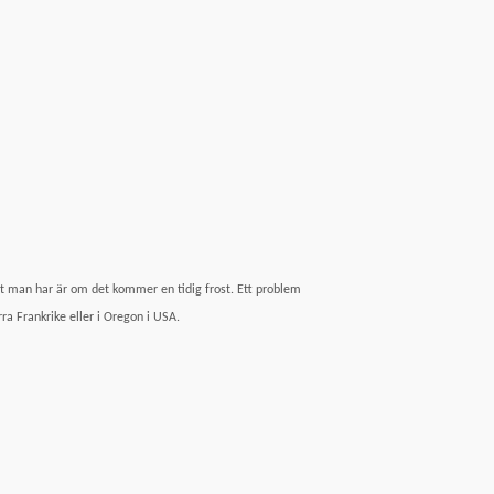
ra Frankrike eller i Oregon i USA.