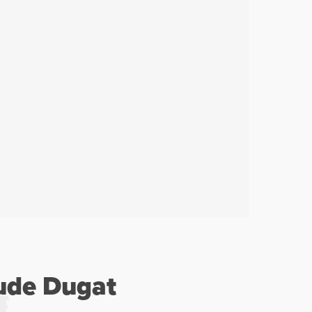
ude Dugat