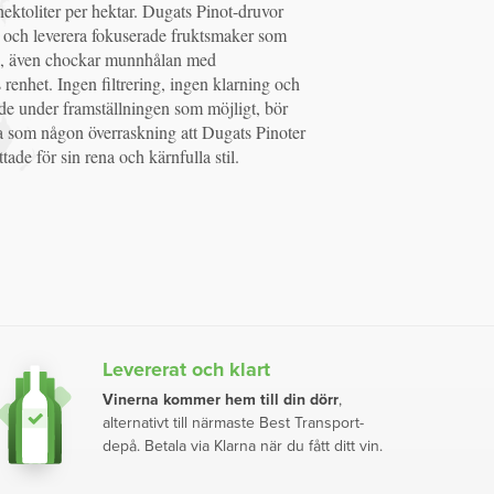
tade för sin rena och kärnfulla stil.
Levererat och klart
Vinerna kommer hem till din dörr
,
alternativt till närmaste Best Transport-
depå. Betala via Klarna när du fått ditt vin.