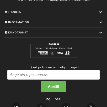
HANDLA
INFORMATION
KUNDTJÄNST
Få erbjudanden och inbjudningar!
FÖLJ OSS