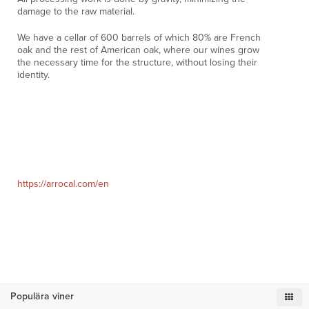
damage to the raw material.
We have a cellar of 600 barrels of which 80% are French
oak and the rest of American oak, where our wines grow
the necessary time for the structure, without losing their
identity.
https://arrocal.com/en
Populära viner