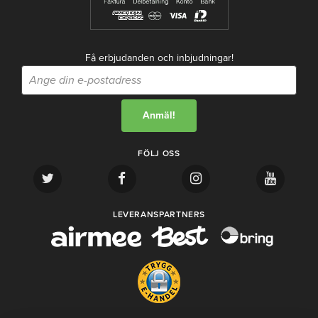
Få erbjudanden och inbjudningar!
FÖLJ OSS
LEVERANSPARTNERS