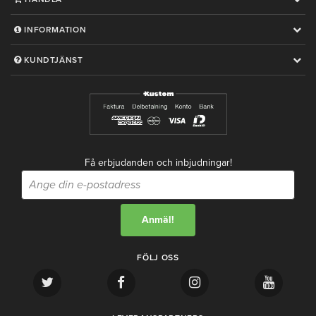
INFORMATION
KUNDTJÄNST
Få erbjudanden och inbjudningar!
FÖLJ OSS