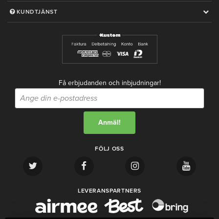
KUNDTJÄNST
Få erbjudanden och inbjudningar!
FÖLJ OSS
LEVERANSPARTNERS