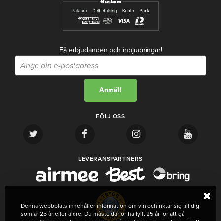
Få erbjudanden och inbjudningar!
FÖLJ OSS
LEVERANSPARTNERS
Denna webbplats innehåller information om vin och riktar sig till dig
som är 25 år eller äldre. Du måste därför ha fyllt 25 år för att gå