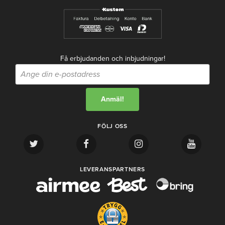
Få erbjudanden och inbjudningar!
FÖLJ OSS
LEVERANSPARTNERS