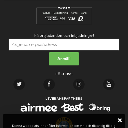
Få erbjudanden och inbjudningar!
FÖLJ OSS
LEVERANSPARTNERS
Denna webbplats innehåller information om vin och riktar sig till dig