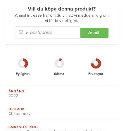
Vill du köpa denna produkt?
Anmäl intresse här om du vill att vi meddelar dig om
vi får in vinet igen.
Anmäl
Fyllighet
Sötma
Fruktsyra
ÅRGÅNG
2022
DRUVOR
Chardonnay
SMAKNOTERING