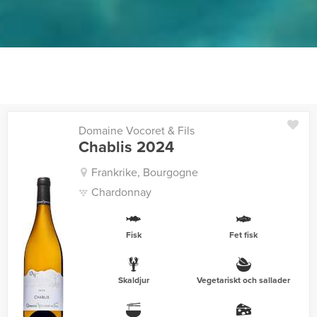
Domaine Vocoret & Fils
Chablis 2024
Frankrike, Bourgogne
Chardonnay
Fisk
Fet fisk
Skaldjur
Vegetariskt och sallader