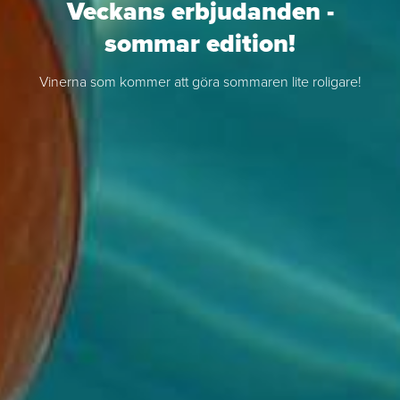
Veckans erbjudanden -
sommar edition!
Vinerna som kommer att göra sommaren lite roligare!