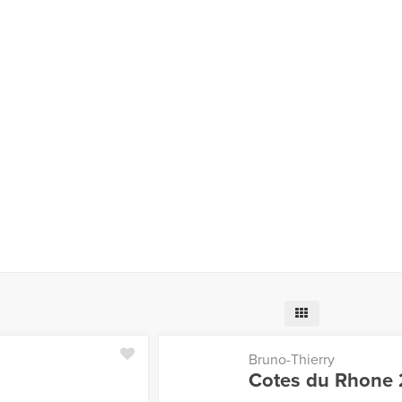
Bruno-Thierry
Cotes du Rhone 