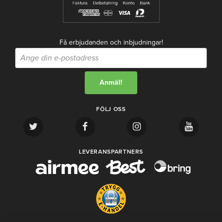
Få erbjudanden och inbjudningar!
FÖLJ OSS
LEVERANSPARTNERS