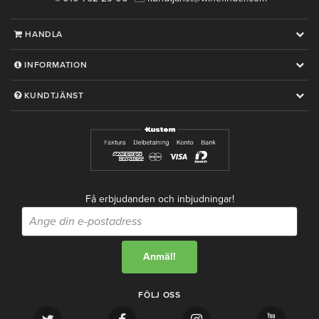
HANDLA
INFORMATION
KUNDTJÄNST
Få erbjudanden och inbjudningar!
FÖLJ OSS