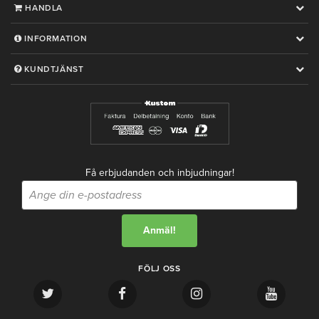
HANDLA
INFORMATION
KUNDTJÄNST
Få erbjudanden och inbjudningar!
FÖLJ OSS