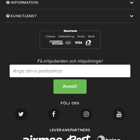
INFORMATION
KUNDTJÄNST
Få erbjudanden och inbjudningar!
FÖLJ OSS
LEVERANSPARTNERS