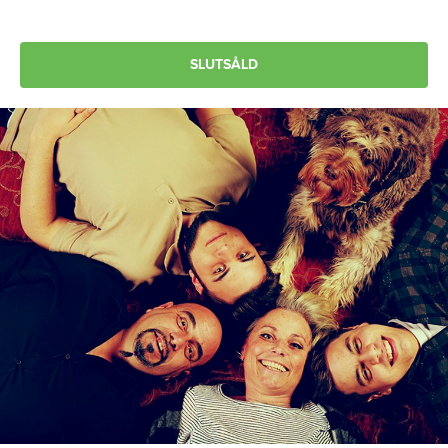
SLUTSÅLD