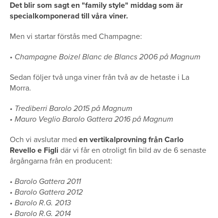
Det blir som sagt en "family style" middag som är
specialkomponerad till våra viner.
Men vi startar förstås med Champagne:
• Champagne Boizel Blanc de Blancs 2006 på Magnum
Sedan följer två unga viner från två av de hetaste i La
Morra.
• Trediberri Barolo 2015 på Magnum
• Mauro Veglio Barolo Gattera 2016 på Magnum
Och vi avslutar med
en vertikalprovning från Carlo
Revello e Figli
där vi får en otroligt fin bild av de 6 senaste
årgångarna från en producent:
• Barolo Gattera 2011
• Barolo Gattera 2012
• Barolo R.G. 2013
• Barolo R.G. 2014