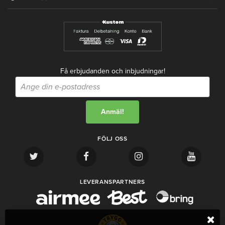
Få erbjudanden och inbjudningar!
FÖLJ OSS
LEVERANSPARTNERS