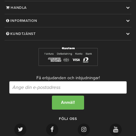
HANDLA
INFORMATION
KUNDTJÄNST
Få erbjudanden och inbjudningar!
FÖLJ OSS