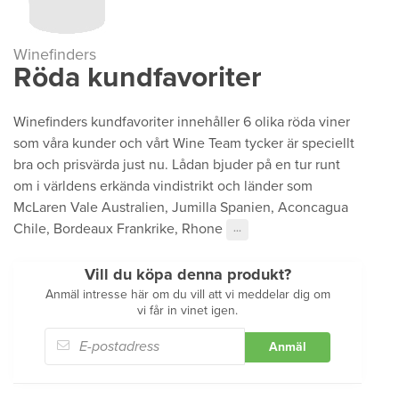
Winefinders
Röda kundfavoriter
Winefinders kundfavoriter innehåller 6 olika röda viner
som våra kunder och vårt Wine Team tycker är speciellt
bra och prisvärda just nu. Lådan bjuder på en tur runt
om i världens erkända vindistrikt och länder som
McLaren Vale Australien, Jumilla Spanien, Aconcagua
Chile, Bordeaux Frankrike, Rhone
···
Vill du köpa denna produkt?
Anmäl intresse här om du vill att vi meddelar dig om
vi får in vinet igen.
Anmäl